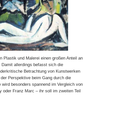
 Plastik und Malerei einen großen Anteil an
Damit allerdings befasst sich die
enderkritische Betrachtung von Kunstwerken
g der Perspektive beim Gang durch die
e wird besonders spannend im Vergleich von
oder Franz Marc – ihr soll im zweiten Teil