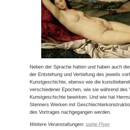
Neben der Sprache hatten und haben auch die b
der Entstehung und Vertiefung des jeweils vor
Kunstgeschichte, ebenso wie die kunstliebende
verschiedener Epochen, wie sie während des V
Kunstgeschichte bewirken. Und wie hat Herma
Stenners Werken mit Geschlechter­konstruktion
des Vortrages nachgegangen werden.
Weitere Veranstaltungen:
siehe Flyer