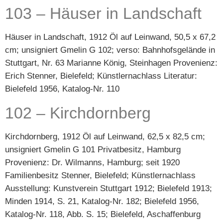
103 – Häuser in Landschaft
Häuser in Landschaft, 1912 Öl auf Leinwand, 50,5 x 67,2
cm; unsigniert Gmelin G 102; verso: Bahnhofsgelände in
Stuttgart, Nr. 63 Marianne König, Steinhagen Provenienz:
Erich Stenner, Bielefeld; Künstlernachlass Literatur:
Bielefeld 1956, Katalog-Nr. 110
102 – Kirchdornberg
Kirchdornberg, 1912 Öl auf Leinwand, 62,5 x 82,5 cm;
unsigniert Gmelin G 101 Privatbesitz, Hamburg
Provenienz: Dr. Wilmanns, Hamburg; seit 1920
Familienbesitz Stenner, Bielefeld; Künstlernachlass
Ausstellung: Kunstverein Stuttgart 1912; Bielefeld 1913;
Minden 1914, S. 21, Katalog-Nr. 182; Bielefeld 1956,
Katalog-Nr. 118, Abb. S. 15; Bielefeld, Aschaffenburg