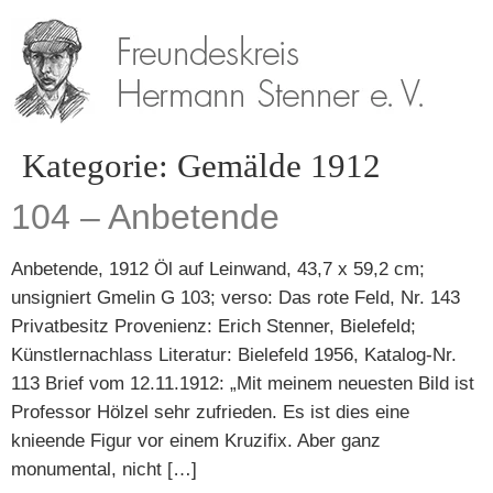
Kategorie:
Gemälde 1912
104 – Anbetende
Anbetende, 1912 Öl auf Leinwand, 43,7 x 59,2 cm;
unsigniert Gmelin G 103; verso: Das rote Feld, Nr. 143
Privatbesitz Provenienz: Erich Stenner, Bielefeld;
Künstlernachlass Literatur: Bielefeld 1956, Katalog-Nr.
113 Brief vom 12.11.1912: „Mit meinem neuesten Bild ist
Professor Hölzel sehr zufrieden. Es ist dies eine
knieende Figur vor einem Kruzifix. Aber ganz
monumental, nicht […]