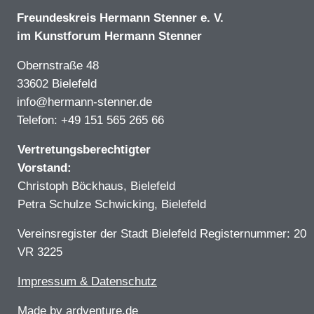
Freundeskreis Hermann Stenner e. V.
im Kunstforum Hermann Stenner
Obernstraße 48
33602 Bielefeld
info@hermann-stenner.de
Telefon: +49 151 565 265 66
Vertretungsberechtigter
Vorstand:
Christoph Böckhaus, Bielefeld
Petra Schulze Schwicking, Bielefeld
Vereinsregister der Stadt Bielefeld Registernummer: 20
VR 3225
Impressum & Datenschutz
Made by
ardventure.de