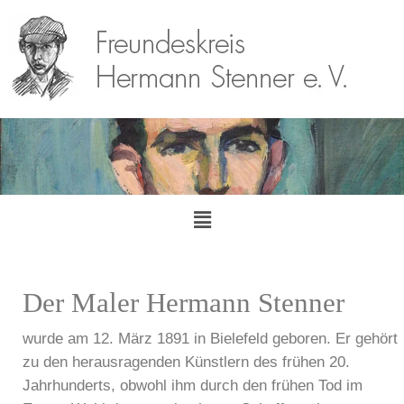
Der Maler Hermann Stenner
wurde am 12. März 1891 in Bielefeld geboren. Er gehört
zu den herausragenden Künstlern des frühen 20.
Jahrhunderts, obwohl ihm durch den frühen Tod im