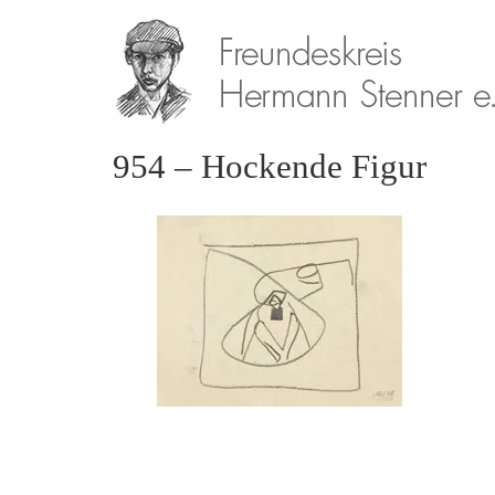
954 – Hockende Figur