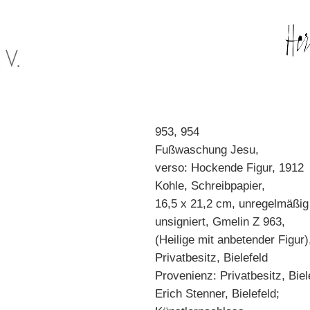
953, 954
Fußwaschung Jesu,
verso: Hockende Figur, 1912
Kohle, Schreibpapier,
16,5 x 21,2 cm, unregelmäßig
unsigniert, Gmelin Z 963,
(Heilige mit anbetender Figur)
Privatbesitz, Bielefeld
Provenienz: Privatbesitz, Biel
Erich Stenner, Bielefeld;