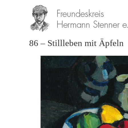
86 – Stillleben mit Äpfeln