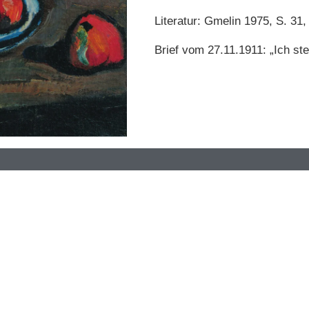
Literatur: Gmelin 1975, S. 31,
Brief vom 27.11.1911: „Ich stel