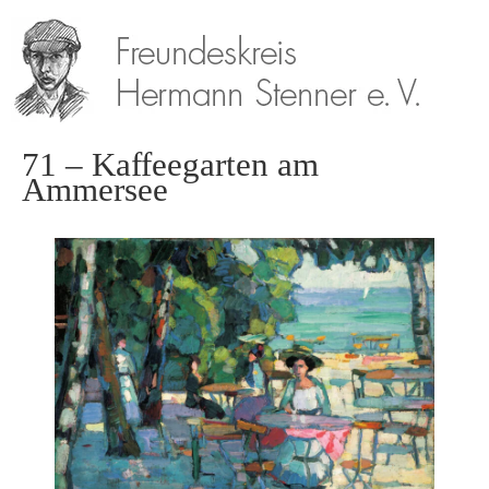
71 – Kaffeegarten am
Ammersee