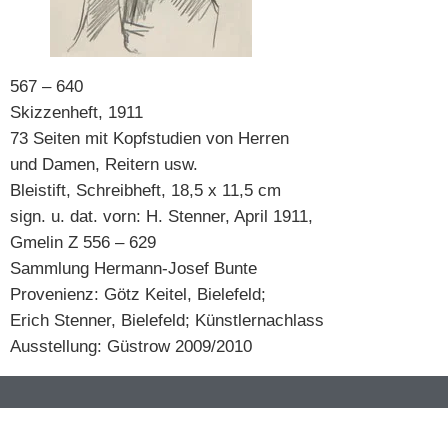
567 – 640
Skizzenheft, 1911
73 Seiten mit Kopfstudien von Herren
und Damen, Reitern usw.
Bleistift, Schreibheft, 18,5 x 11,5 cm
sign. u. dat. vorn: H. Stenner, April 1911,
Gmelin Z 556 – 629
Sammlung Hermann-Josef Bunte
Provenienz: Götz Keitel, Bielefeld;
Erich Stenner, Bielefeld; Künstlernachlass
Ausstellung: Güstrow 2009/2010