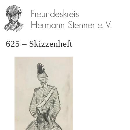
625 – Skizzenheft