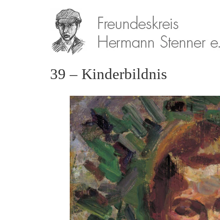
39 – Kinderbildnis