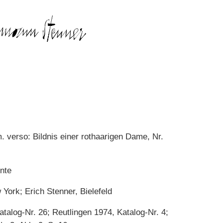
. verso: Bildnis einer rothaarigen Dame, Nr.
nte
 York; Erich Stenner, Bielefeld
atalog-Nr. 26; Reutlingen 1974, Katalog-Nr. 4;