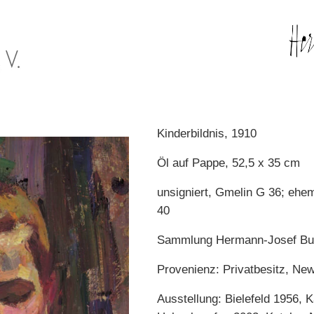
Kinderbildnis, 1910
Öl auf Pappe, 52,5 x 35 cm
unsigniert, Gmelin G 36; ehem
40
Sammlung Hermann-Josef Bu
Provenienz: Privatbesitz, New
Ausstellung: Bielefeld 1956, K