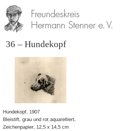
36 – Hundekopf
Hundekopf, 1907
Bleistift, grau und rot aquarelliert,
Zeichenpapier, 12,5 x 14,5 cm