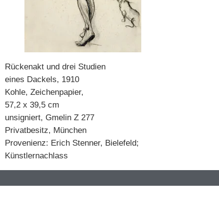
Rückenakt und drei Studien
eines Dackels, 1910
Kohle, Zeichenpapier,
57,2 x 39,5 cm
unsigniert, Gmelin Z 277
Privatbesitz, München
Provenienz: Erich Stenner, Bielefeld;
Künstlernachlass