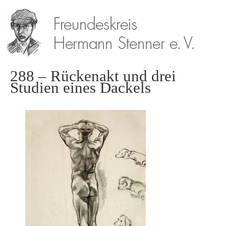
288 – Rückenakt und drei
Studien eines Dackels