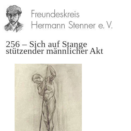
256 – Sich auf Stange
stützender männlicher Akt