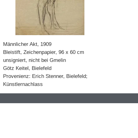
Männlicher Akt, 1909
Bleistift, Zeichenpapier, 96 x 60 cm
unsigniert, nicht bei Gmelin
Götz Keitel, Bielefeld
Provenienz: Erich Stenner, Bielefeld;
Künstlernachlass