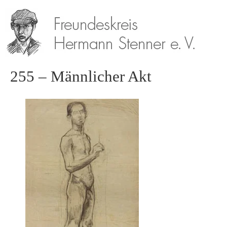
255 – Männlicher Akt