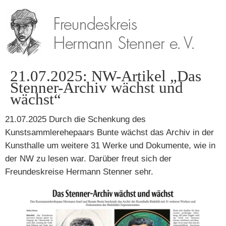
21.07.2025: NW-Artikel „Das
Stenner-Archiv wächst und
wächst“
21.07.2025 Durch die Schenkung des
Kunstsammlerehepaars Bunte wächst das Archiv in der
Kunsthalle um weitere 31 Werke und Dokumente, wie in
der NW zu lesen war. Darüber freut sich der
Freundeskreise Hermann Stenner sehr.