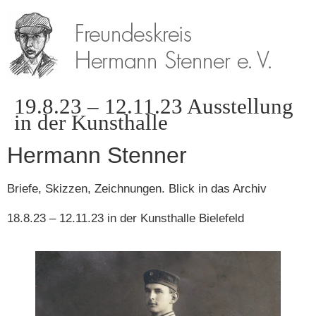
19.8.23 – 12.11.23 Ausstellung
in der Kunsthalle
Hermann Stenner
Briefe, Skizzen, Zeichnungen. Blick in das Archiv
18.8.23 – 12.11.23 in der Kunsthalle Bielefeld