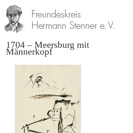
1704 – Meersburg mit
Männerkopf