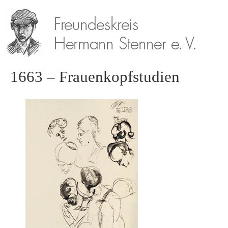
1663 – Frauenkopfstudien