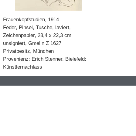
Frauenkopfstudien, 1914
Feder, Pinsel, Tusche, laviert,
Zeichenpapier, 28,4 x 22,3 cm
unsigniert, Gmelin Z 1627
Privatbesitz, München
Provenienz: Erich Stenner, Bielefeld;
Künstlernachlass