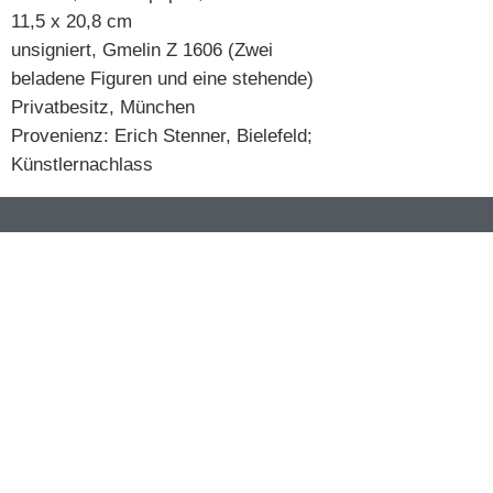
11,5 x 20,8 cm
unsigniert, Gmelin Z 1606 (Zwei
beladene Figuren und eine stehende)
Privatbesitz, München
Provenienz: Erich Stenner, Bielefeld;
Künstlernachlass