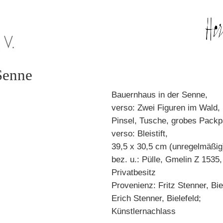
Senne
Bauernhaus in der Senne,
verso: Zwei Figuren im Wald,
Pinsel, Tusche, grobes Packp
verso: Bleistift,
39,5 x 30,5 cm (unregelmäßig
bez. u.: Pülle, Gmelin Z 1535
Privatbesitz
Provenienz: Fritz Stenner, Bie
Erich Stenner, Bielefeld;
Künstlernachlass