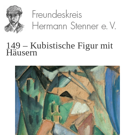
149 – Kubistische Figur mit
Häusern