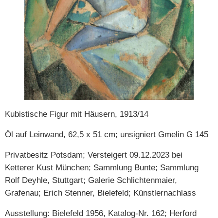
Kubistische Figur mit Häusern, 1913/14
Öl auf Leinwand, 62,5 x 51 cm; unsigniert Gmelin G 145
Privatbesitz Potsdam; Versteigert 09.12.2023 bei
Ketterer Kust München; Sammlung Bunte; Sammlung
Rolf Deyhle, Stuttgart; Galerie Schlichtenmaier,
Grafenau; Erich Stenner, Bielefeld; Künstlernachlass
Ausstellung: Bielefeld 1956, Katalog-Nr. 162; Herford