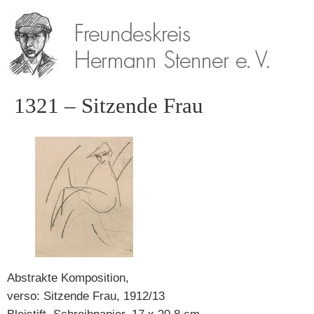
1321 – Sitzende Frau
Abstrakte Komposition,
verso: Sitzende Frau, 1912/13