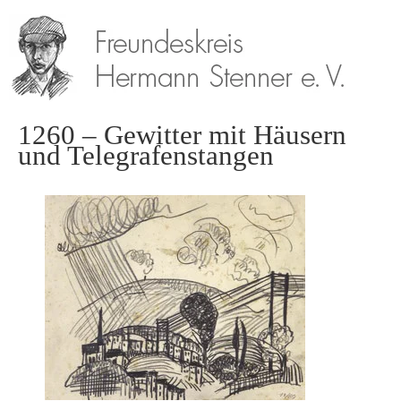
1260 – Gewitter mit Häusern
und Telegrafenstangen