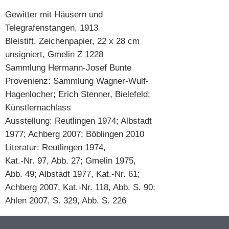
Gewitter mit Häusern und
Telegrafenstangen, 1913
Bleistift, Zeichenpapier, 22 x 28 cm
unsigniert, Gmelin Z 1228
Sammlung Hermann-Josef Bunte
Provenienz: Sammlung Wagner-Wulf-
Hagenlocher; Erich Stenner, Bielefeld;
Künstlernachlass
Ausstellung: Reutlingen 1974; Albstadt
1977; Achberg 2007; Böblingen 2010
Literatur: Reutlingen 1974,
Kat.-Nr. 97, Abb. 27; Gmelin 1975,
Abb. 49; Albstadt 1977, Kat.-Nr. 61;
Achberg 2007, Kat.-Nr. 118, Abb. S. 90;
Ahlen 2007, S. 329, Abb. S. 226