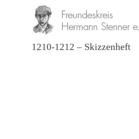
1210-1212 – Skizzenheft