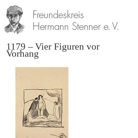
1179 – Vier Figuren vor
Vorhang