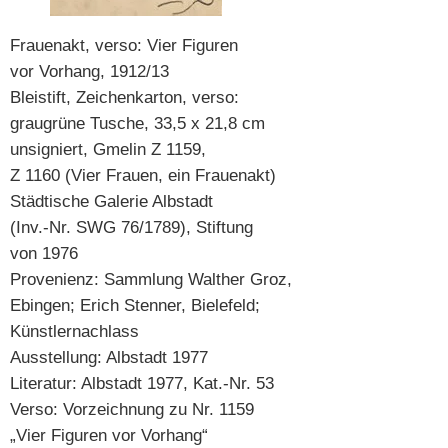
Frauenakt, verso: Vier Figuren
vor Vorhang, 1912/13
Bleistift, Zeichenkarton, verso:
graugrüne Tusche, 33,5 x 21,8 cm
unsigniert, Gmelin Z 1159,
Z 1160 (Vier Frauen, ein Frauenakt)
Städtische Galerie Albstadt
(Inv.-Nr. SWG 76/1789), Stiftung
von 1976
Provenienz: Sammlung Walther Groz,
Ebingen; Erich Stenner, Bielefeld;
Künstlernachlass
Ausstellung: Albstadt 1977
Literatur: Albstadt 1977, Kat.-Nr. 53
Verso: Vorzeichnung zu Nr. 1159
„Vier Figuren vor Vorhang“