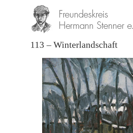
113 – Winterlandschaft