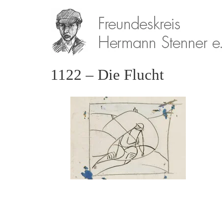
1122 – Die Flucht