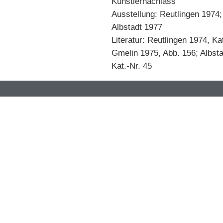
Künstlernachlass
Ausstellung: Reutlingen 1974;
Albstadt 1977
Literatur: Reutlingen 1974, Kat
Gmelin 1975, Abb. 156; Albsta
Kat.-Nr. 45