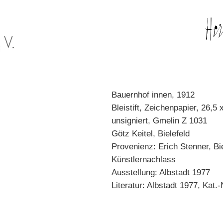
Bauernhof innen, 1912
Bleistift, Zeichenpapier, 26,5
unsigniert, Gmelin Z 1031
Götz Keitel, Bielefeld
Provenienz: Erich Stenner, Bie
Künstlernachlass
Ausstellung: Albstadt 1977
Literatur: Albstadt 1977, Kat.-