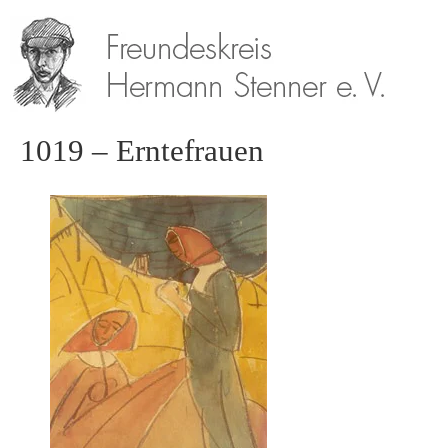
1019 – Erntefrauen