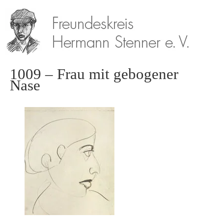
1009 – Frau mit gebogener
Nase