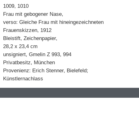
1009, 1010
Frau mit gebogener Nase,
verso: Gleiche Frau mit hineingezeichneten
Frauenskizzen, 1912
Bleistift, Zeichenpapier,
28,2 x 23,4 cm
unsigniert, Gmelin Z 993, 994
Privatbesitz, München
Provenienz: Erich Stenner, Bielefeld;
Künstlernachlass