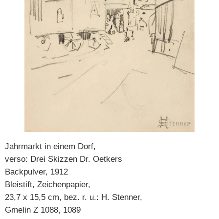
Jahrmarkt in einem Dorf,
verso: Drei Skizzen Dr. Oetkers
Backpulver, 1912
Bleistift, Zeichenpapier,
23,7 x 15,5 cm, bez. r. u.: H. Stenner,
Gmelin Z 1088, 1089