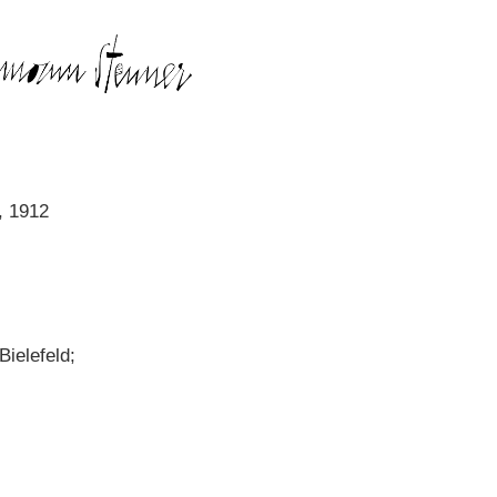
, 1912
Bielefeld;